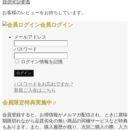
ログインする
お客様のレビューをお待ちしています。
会員ログイン
メールアドレス
パスワード
ログイン情報を記憶
パスワードをお忘れですか ?
新規ご入会はこちら
会員限定特典実施中♬
会員登録すると、お得情報がメルマガ配信され、ときに賞味
期限切れながら品質劣化の無い商品の同梱サービスなど特典
もあります。また、購入履歴が残り、次回ご購入の際、入力