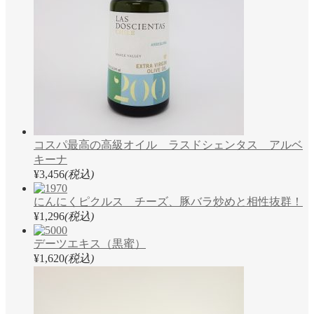
コスパ最高の高級オイル ラスドシェンタス アルベ
キーナ
¥3,456
(税込)
にんにくピクルス チーズ、豚バラ炒めと相性抜群！
¥1,296
(税込)
デーツエキス（黒蜜）
¥1,620
(税込)