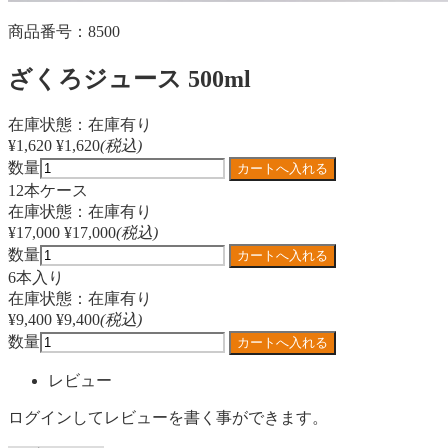
商品番号：8500
ざくろジュース 500ml
在庫状態：在庫有り
¥1,620
¥1,620
(税込)
数量
12本ケース
在庫状態：在庫有り
¥17,000
¥17,000
(税込)
数量
6本入り
在庫状態：在庫有り
¥9,400
¥9,400
(税込)
数量
レビュー
ログインしてレビューを書く事ができます。