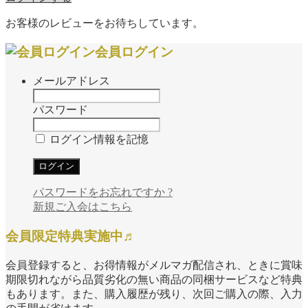
お客様のレビューをお待ちしています。
会員ログイン
メールアドレス
パスワード
ログイン情報を記憶
パスワードをお忘れですか ?
新規ご入会はこちら
会員限定特典実施中♬
会員登録すると、お得情報がメルマガ配信され、ときに賞味
期限切れながら品質劣化の無い商品の同梱サービスなど特典
もあります。また、購入履歴が残り、次回ご購入の際、入力