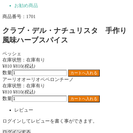
お勧め商品
商品番号：1701
クラブ・デル・ナチュリスタ 手作り
風味ハーブスパイス
ペッシェ
在庫状態：在庫有り
¥810
¥810
(税込)
数量
アーリオオーリオペペロンチーノ
在庫状態：在庫有り
¥810
¥810
(税込)
数量
レビュー
ログインしてレビューを書く事ができます。
ログインする