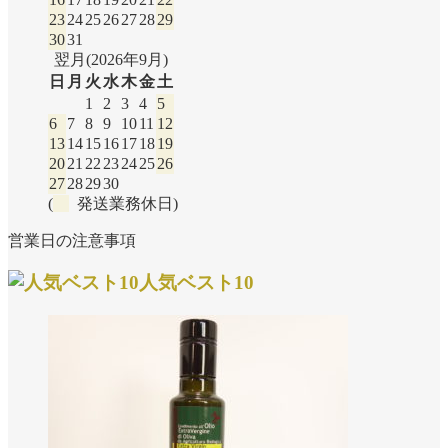
23
24
25
26
27
28
29
30
31
翌月(2026年9月)
日
月
火
水
木
金
土
1
2
3
4
5
6
7
8
9
10
11
12
13
14
15
16
17
18
19
20
21
22
23
24
25
26
27
28
29
30
(
発送業務休日)
営業日の注意事項
人気ベスト10